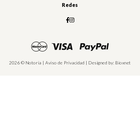
Redes
2026 © Notoria
|
Aviso de Privacidad
| Designed by:
Bioxnet