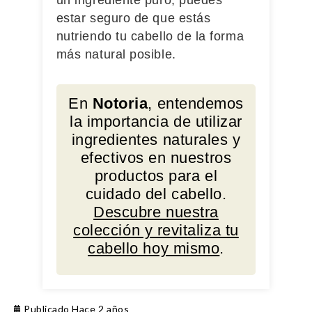
un ingrediente puro, puedes
estar seguro de que estás
nutriendo tu cabello de la forma
más natural posible.
En
Notoria
, entendemos
la importancia de utilizar
ingredientes naturales y
efectivos en nuestros
productos para el
cuidado del cabello.
Descubre nuestra
colección y revitaliza tu
cabello hoy mismo
.
Publicado Hace 2 años