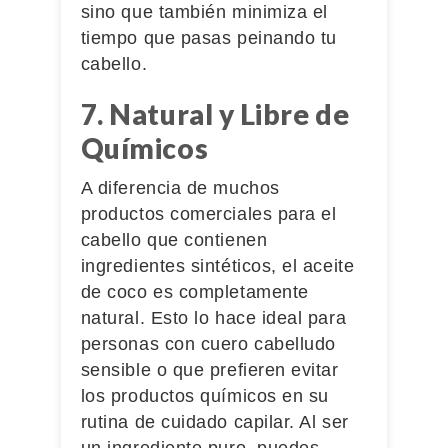
sino que también minimiza el
tiempo que pasas peinando tu
cabello.
7. Natural y Libre de
Químicos
A diferencia de muchos
productos comerciales para el
cabello que contienen
ingredientes sintéticos, el aceite
de coco es completamente
natural. Esto lo hace ideal para
personas con cuero cabelludo
sensible o que prefieren evitar
los productos químicos en su
rutina de cuidado capilar. Al ser