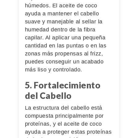
húmedos. El aceite de coco
ayuda a mantener el cabello
suave y manejable al sellar la
humedad dentro de la fibra
capilar. Al aplicar una pequeña
cantidad en las puntas o en las
zonas más propensas al frizz,
puedes conseguir un acabado
más liso y controlado.
5. Fortalecimiento
del Cabello
La estructura del cabello está
compuesta principalmente por
proteínas, y el aceite de coco
ayuda a proteger estas proteínas