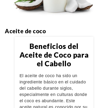
Aceite de coco
Beneficios del
Aceite de Coco para
el Cabello
El aceite de coco ha sido un
ingrediente básico en el cuidado
del cabello durante siglos,
especialmente en culturas donde
el coco es abundante. Este
aceite natural es conocido por su