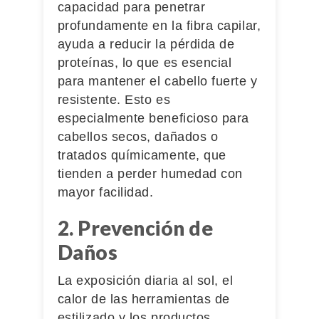
capacidad para penetrar
profundamente en la fibra capilar,
ayuda a reducir la pérdida de
proteínas, lo que es esencial
para mantener el cabello fuerte y
resistente. Esto es
especialmente beneficioso para
cabellos secos, dañados o
tratados químicamente, que
tienden a perder humedad con
mayor facilidad.
2. Prevención de
Daños
La exposición diaria al sol, el
calor de las herramientas de
estilizado y los productos