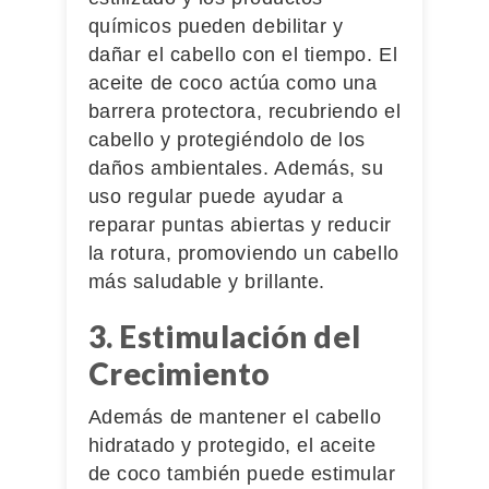
químicos pueden debilitar y
dañar el cabello con el tiempo. El
aceite de coco actúa como una
barrera protectora, recubriendo el
cabello y protegiéndolo de los
daños ambientales. Además, su
uso regular puede ayudar a
reparar puntas abiertas y reducir
la rotura, promoviendo un cabello
más saludable y brillante.
3. Estimulación del
Crecimiento
Además de mantener el cabello
hidratado y protegido, el aceite
de coco también puede estimular