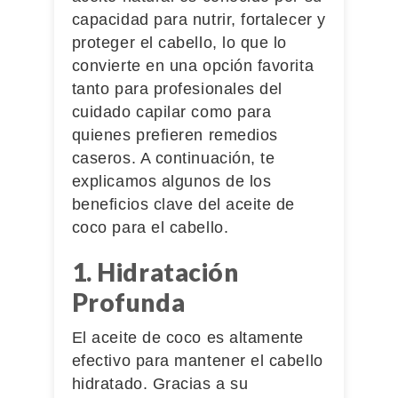
capacidad para nutrir, fortalecer y
proteger el cabello, lo que lo
convierte en una opción favorita
tanto para profesionales del
cuidado capilar como para
quienes prefieren remedios
caseros. A continuación, te
explicamos algunos de los
beneficios clave del aceite de
coco para el cabello.
1. Hidratación
Profunda
El aceite de coco es altamente
efectivo para mantener el cabello
hidratado. Gracias a su