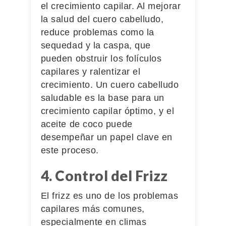
el crecimiento capilar. Al mejorar
la salud del cuero cabelludo,
reduce problemas como la
sequedad y la caspa, que
pueden obstruir los folículos
capilares y ralentizar el
crecimiento. Un cuero cabelludo
saludable es la base para un
crecimiento capilar óptimo, y el
aceite de coco puede
desempeñar un papel clave en
este proceso.
4. Control del Frizz
El frizz es uno de los problemas
capilares más comunes,
especialmente en climas