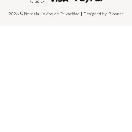
2026 © Notoria
|
Aviso de Privacidad
| Designed by:
Bioxnet