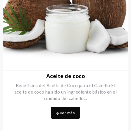
Aceite de coco
Beneficios del Aceite de Coco para el Cabello El
aceite de coco ha sido un ingrediente básico en el
cuidado del cabello
...
ver más