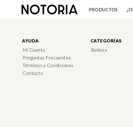
PRODUCTOS
¿C
AYUDA
CATEGORÍAS
Mi Cuenta
Belleza
Preguntas Frecuentes
Términos y Condiciones
Contacto