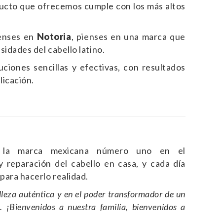
cto que ofrecemos cumple con los más altos
enses en
Notoria
, pienses en una marca que
sidades del cabello latino.
ciones sencillas y efectivas, con resultados
licación.
 la marca mexicana número uno en el
y reparación del cabello en casa, y cada día
para hacerlo realidad.
lleza auténtica y en el poder transformador de un
. ¡Bienvenidos a nuestra familia, bienvenidos a