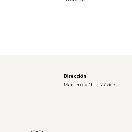
Dirección
Monterrey N.L., México