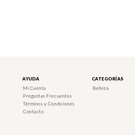
AYUDA
CATEGORÍAS
Mi Cuenta
Belleza
Preguntas Frecuentes
Términos y Condiciones
Contacto