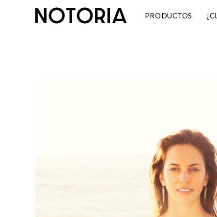
PRODUCTOS
¿C