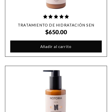
TRATAMIENTO DE HIDRATACIÓN SEN
$
650.00
Añadir al carrito