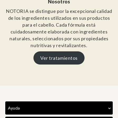
Nosotros
NOTORIA se distingue por la excepcional calidad
de los ingredientes utilizados en sus productos
para el cabello. Cada fórmula está
cuidadosamente elaborada con ingredientes
naturales, seleccionados por sus propiedades
nutritivas y revitalizantes.
Ver tratamientos
Ayuda