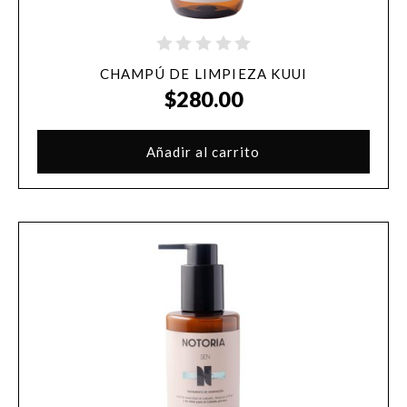
CHAMPÚ DE LIMPIEZA KUUI
$
280.00
Añadir al carrito