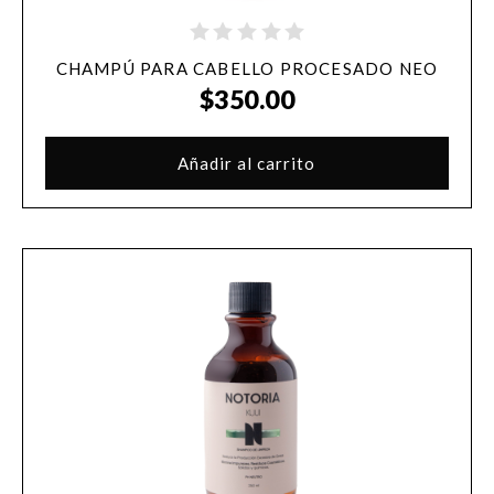
CHAMPÚ PARA CABELLO PROCESADO NEO
$
350.00
Añadir al carrito