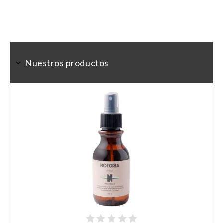
Nuestros productos