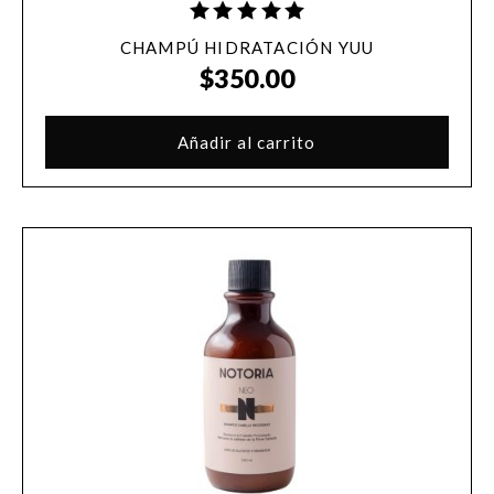
CHAMPÚ HIDRATACIÓN YUU
$
350.00
Añadir al carrito