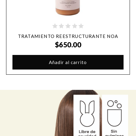
TRATAMIENTO REESTRUCTURANTE NOA
$
650.00
Añadir al carrito