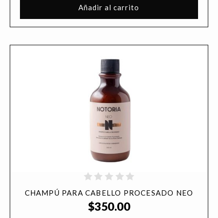
Añadir al carrito
CHAMPÚ PARA CABELLO PROCESADO NEO
$
350.00