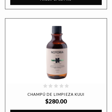
CHAMPÚ DE LIMPIEZA KUUI
$
280.00