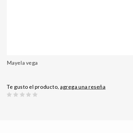
Mayela vega
Te gusto el producto,
agrega una reseña