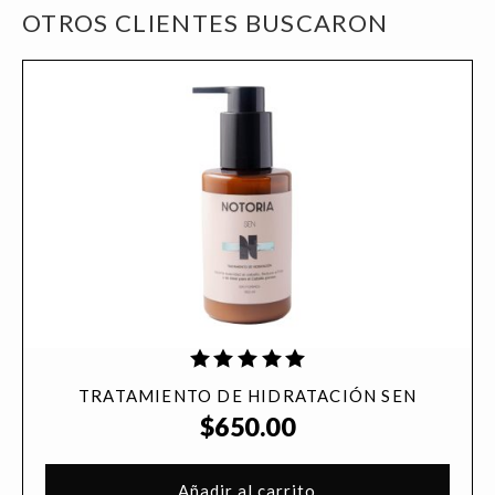
OTROS CLIENTES BUSCARON
TRATAMIENTO DE HIDRATACIÓN SEN
$
650.00
Añadir al carrito