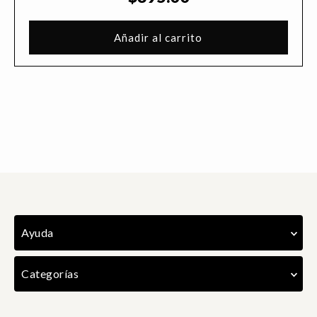
Añadir al carrito
Ayuda
Categorías