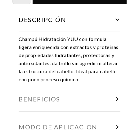
cantidad
DESCRIPCIÓN
Champú Hidratación YUU con formula
ligera enriquecida con extractos y proteínas
de propiedades hidratantes, protectoras y
antioxidantes. da brillo sin agredir ni alterar
la estructura del cabello. Ideal para cabello
con poco proceso químico.
BENEFICIOS
MODO DE APLICACION