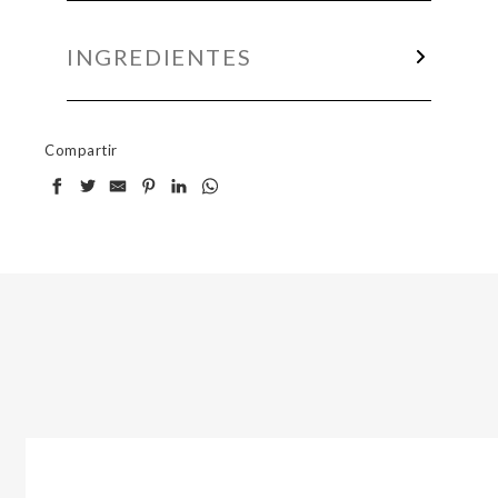
INGREDIENTES
Compartir